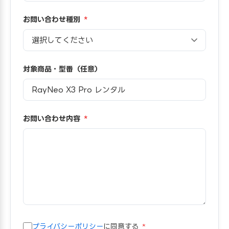
お問い合わせ種別
*
対象商品・型番（任意）
お問い合わせ内容
*
プライバシーポリシー
に同意する
*