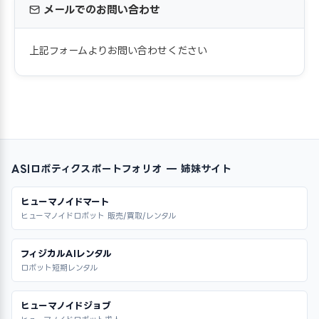
メールでのお問い合わせ
上記フォームよりお問い合わせください
ASIロボティクスポートフォリオ — 姉妹サイト
ヒューマノイドマート
ヒューマノイドロボット 販売/買取/レンタル
フィジカルAIレンタル
ロボット短期レンタル
ヒューマノイドジョブ