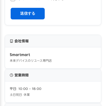
送信する
会社情報
Smartmart
未来デバイスのリユース専門店
営業時間
平日: 10:00 - 18:00
土日祝日: 休業