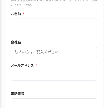
納期は提携先の状況により変動することがございます。あらかじめ
ご了承ください。
お名前
*
会社名
メールアドレス
*
電話番号