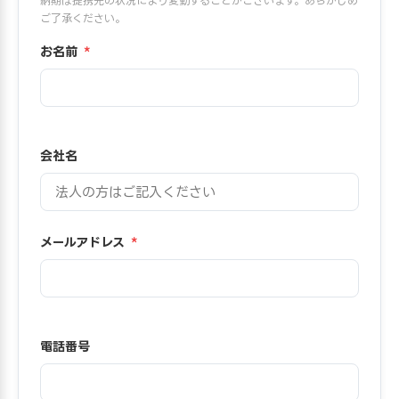
納期は提携先の状況により変動することがございます。あらかじめ
ご了承ください。
お名前
*
会社名
メールアドレス
*
電話番号