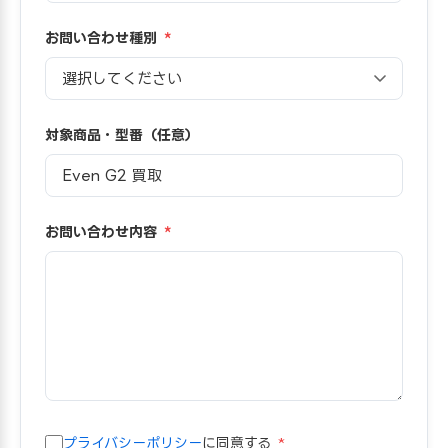
お問い合わせ種別
*
対象商品・型番（任意）
お問い合わせ内容
*
プライバシーポリシー
に同意する
*