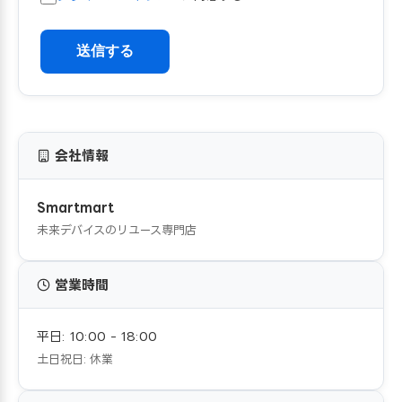
送信する
会社情報
Smartmart
未来デバイスのリユース専門店
営業時間
平日: 10:00 - 18:00
土日祝日: 休業