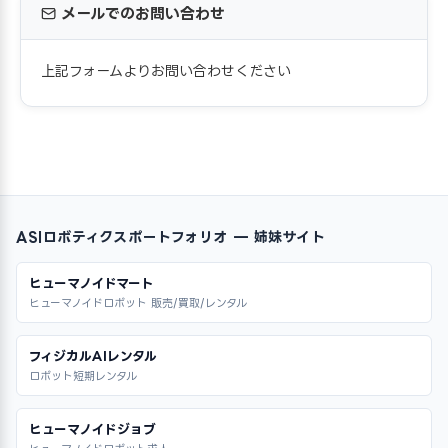
メールでのお問い合わせ
上記フォームよりお問い合わせください
ASIロボティクスポートフォリオ — 姉妹サイト
ヒューマノイドマート
ヒューマノイドロボット 販売/買取/レンタル
フィジカルAIレンタル
ロボット短期レンタル
ヒューマノイドジョブ