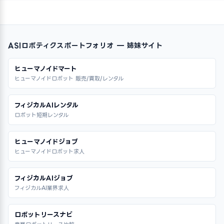
ASIロボティクスポートフォリオ — 姉妹サイト
ヒューマノイドマート
ヒューマノイドロボット 販売/買取/レンタル
フィジカルAIレンタル
ロボット短期レンタル
ヒューマノイドジョブ
ヒューマノイドロボット求人
フィジカルAIジョブ
フィジカルAI業界求人
ロボットリースナビ