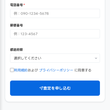
電話番号
*
郵便番号
都道府県
利用規約
および
プライバシーポリシー
に同意する
査定を申し込む