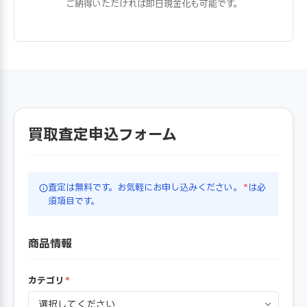
ご納得いただければ即日現金化も可能です。
買取査定申込フォーム
査定は無料です。お気軽にお申し込みください。
*
は必
須項目です。
商品情報
カテゴリ
*