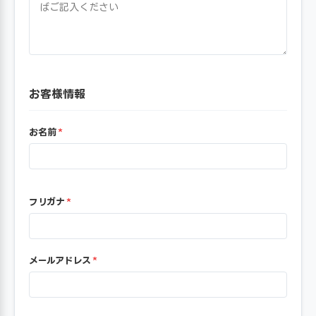
お客様情報
お名前
*
フリガナ
*
メールアドレス
*