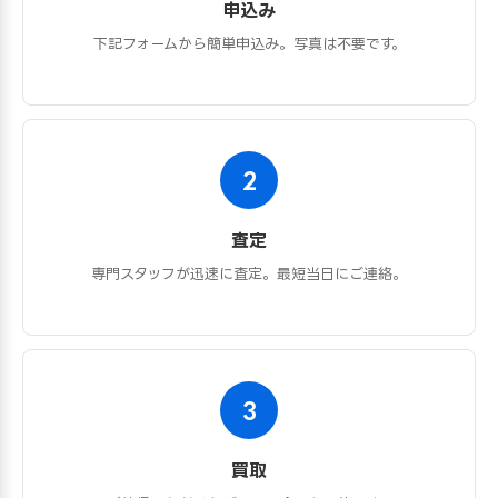
申込み
下記フォームから簡単申込み。写真は不要です。
2
査定
専門スタッフが迅速に査定。最短当日にご連絡。
3
買取