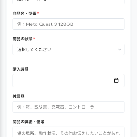
商品名・型番
*
商品の状態
*
購入時期
付属品
商品の詳細・備考